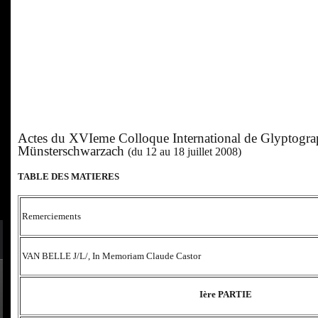
Actes du XVIeme Colloque International de Glyptogra
Münsterschwarzach
(du 12 au 18 juillet 2008)
TABLE DES MATIERES
Remerciements
VAN BELLE J/L/, In Memoriam Claude Castor
Ière PARTIE