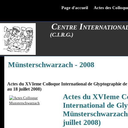
Page d'accueil
Actes des Colloq
Centre Internationa
(C.I.R.G.)
Münsterschwarzach - 2008
Actes du XVIeme Colloque International de Glyptographie d
au 18 juillet 2008)
Actes du XVIeme Co
International de Gl
Münsterschwarzach 
juillet 2008)